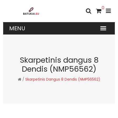
0
Skarpetinis dangus 8
Dendis (NMP56562)
/
Skarpetinis Dangus 8 Dendis (NMP56562)