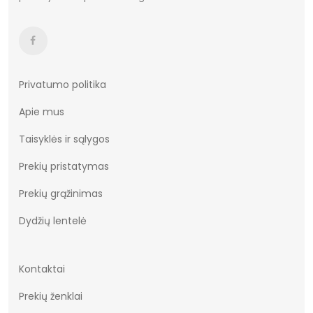
Privatumo politika
Apie mus
Taisyklės ir sąlygos
Prekių pristatymas
Prekių grąžinimas
Dydžių lentelė
Kontaktai
Prekių ženklai