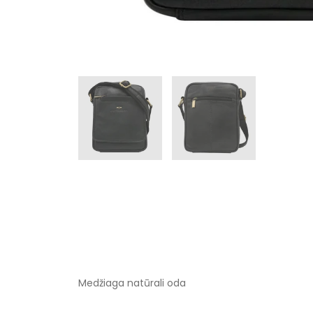
Medžiaga natūrali oda