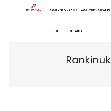
AVALYNĖ VYRAMS
AVALYNĖ VAIKAMS
PREKĖS SU NUOLAIDA
Rankinuk