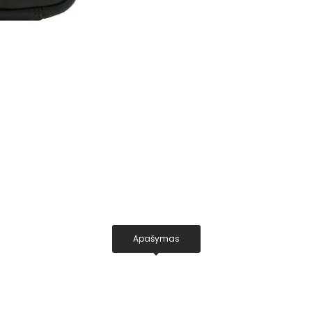
Apašymas