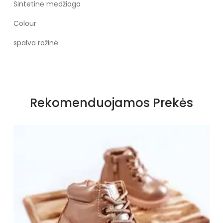
Sintetinė medžiaga
Colour
spalva rožinė
Rekomenduojamos Prekės