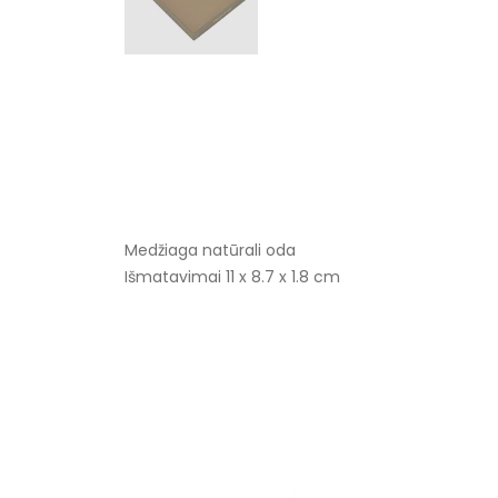
Medžiaga natūrali oda
Išmatavimai 11 x 8.7 x 1.8 cm