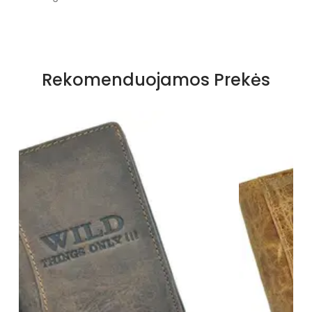
Rekomenduojamos Prekės