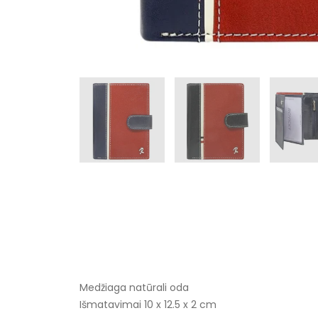
Medžiaga natūrali oda
Išmatavimai 10 x 12.5 x 2 cm