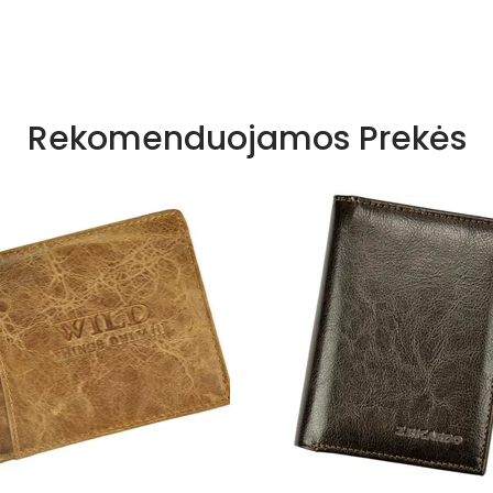
Rekomenduojamos Prekės