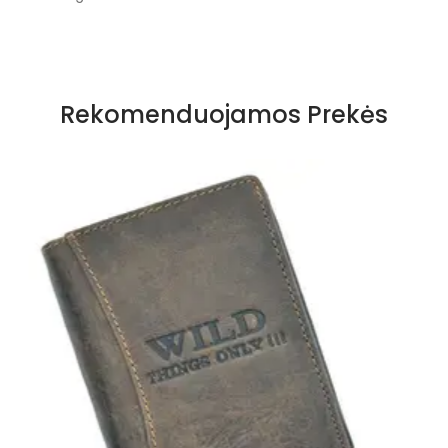
Rekomenduojamos Prekės