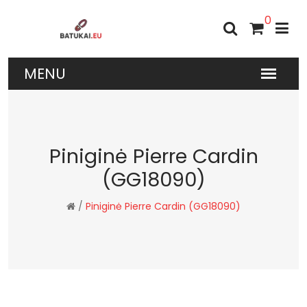
0
Piniginė Pierre Cardin
(GG18090)
/
Piniginė Pierre Cardin (GG18090)