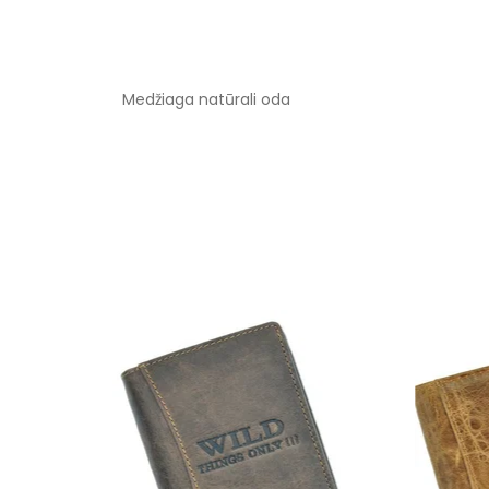
Medžiaga natūrali oda