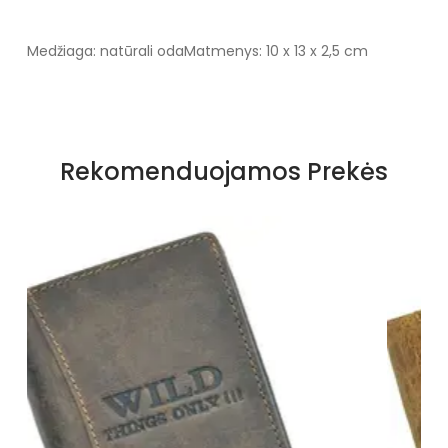
Medžiaga: natūrali oda
Matmenys: 10 x 13 x 2,5 cm
Rekomenduojamos Prekės