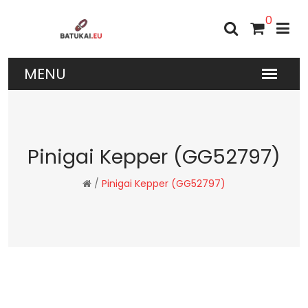
0
Pinigai Kepper (GG52797)
/
Pinigai Kepper (GG52797)