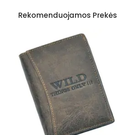
Rekomenduojamos Prekės