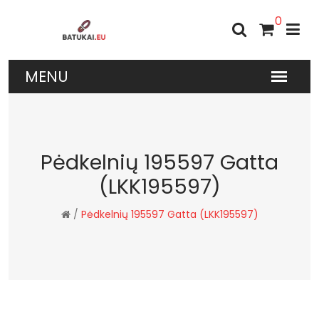
0
Pėdkelnių 195597 Gatta
(LKK195597)
/
Pėdkelnių 195597 Gatta (LKK195597)