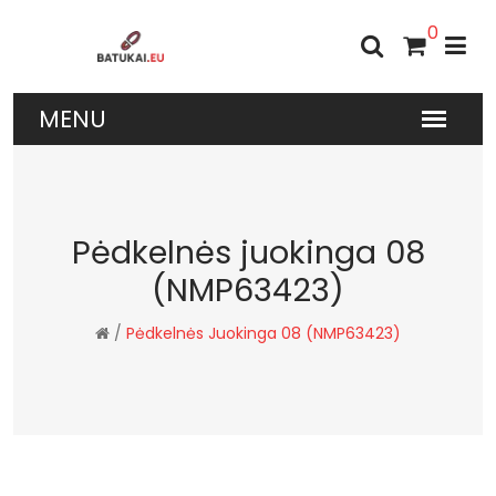
0
Pėdkelnės juokinga 08
(NMP63423)
/
Pėdkelnės Juokinga 08 (NMP63423)