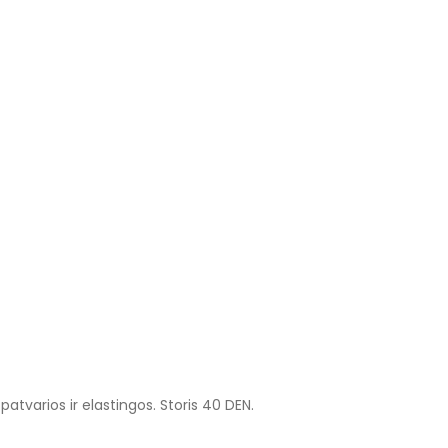
patvarios ir elastingos. Storis 40 DEN.