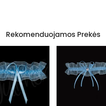
Rekomenduojamos Prekės