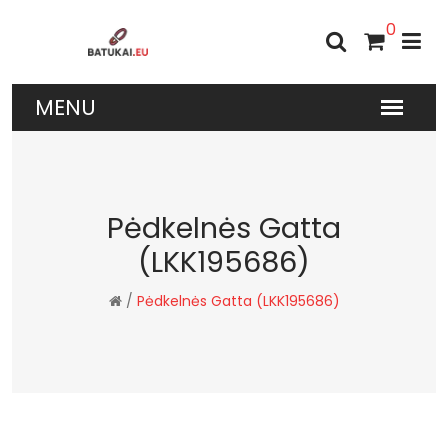
0
Pėdkelnės Gatta
(LKK195686)
/
Pėdkelnės Gatta (LKK195686)