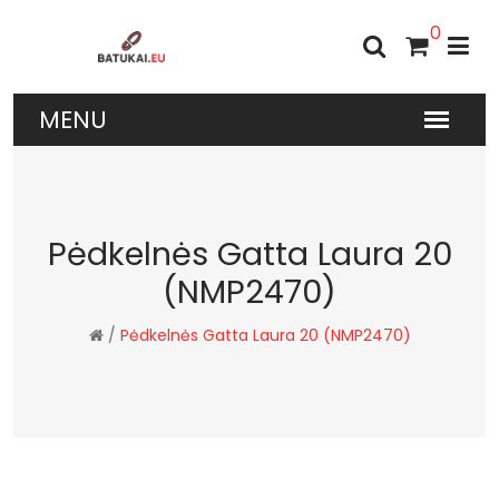
0
Pėdkelnės Gatta Laura 20
(NMP2470)
/
Pėdkelnės Gatta Laura 20 (NMP2470)