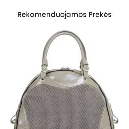
Rekomenduojamos Prekės