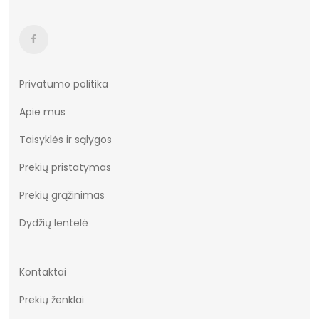
Privatumo politika
Apie mus
Taisyklės ir sąlygos
Prekių pristatymas
Prekių grąžinimas
Dydžių lentelė
Kontaktai
Prekių ženklai