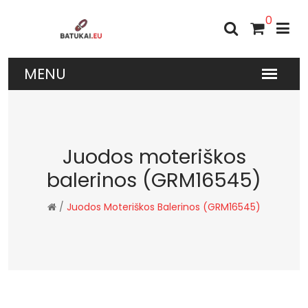
0
Juodos moteriškos
balerinos (GRM16545)
/
Juodos Moteriškos Balerinos (GRM16545)