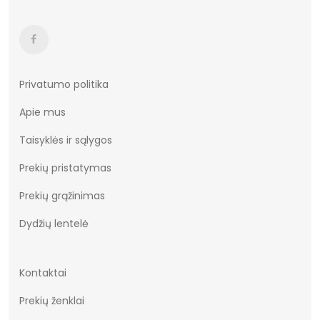
Privatumo politika
Apie mus
Taisyklės ir sąlygos
Prekių pristatymas
Prekių grąžinimas
Dydžių lentelė
Kontaktai
Prekių ženklai