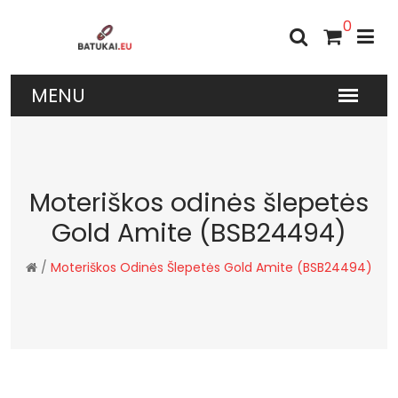
0
Moteriškos odinės šlepetės
Gold Amite (BSB24494)
/
Moteriškos Odinės Šlepetės Gold Amite (BSB24494)