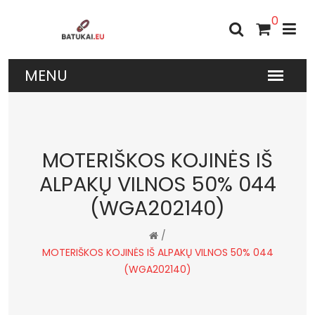
0
MOTERIŠKOS KOJINĖS IŠ
ALPAKŲ VILNOS 50% 044
(WGA202140)
/
MOTERIŠKOS KOJINĖS IŠ ALPAKŲ VILNOS 50% 044
(WGA202140)