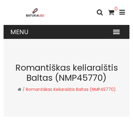
0
Romantiškas keliaraištis
Baltas (NMP45770)
/
Romantiškas Keliaraištis Baltas (NMP45770)