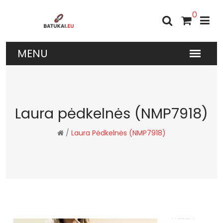
0
Laura pėdkelnės (NMP7918)
/
Laura Pėdkelnės (NMP7918)