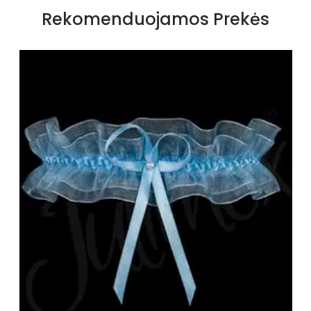
Rekomenduojamos Prekės