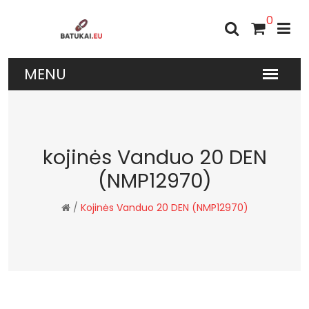
0
kojinės Vanduo 20 DEN
(NMP12970)
/
Kojinės Vanduo 20 DEN (NMP12970)