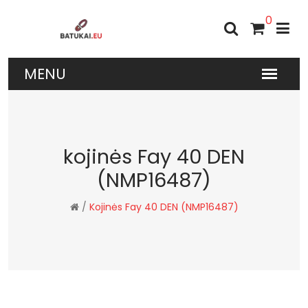
0
kojinės Fay 40 DEN
(NMP16487)
/
Kojinės Fay 40 DEN (NMP16487)