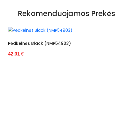
Rekomenduojamos Prekės
(NMP54903)