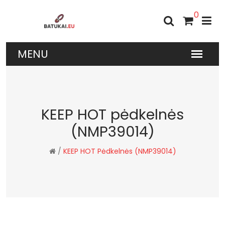
0
KEEP HOT pėdkelnės
(NMP39014)
/
KEEP HOT Pėdkelnės (NMP39014)