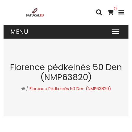
0
Florence pėdkelnės 50 Den
(NMP63820)
/
Florence Pėdkelnės 50 Den (NMP63820)