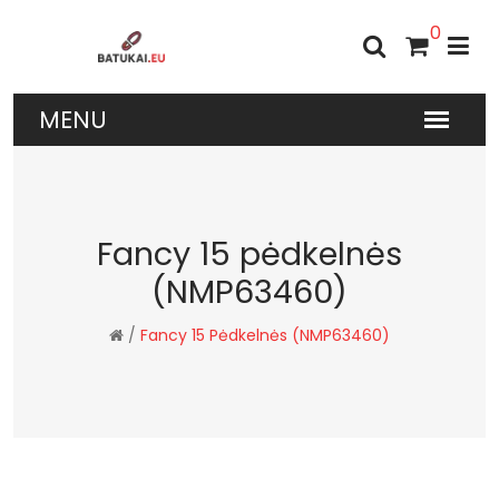
0
Fancy 15 pėdkelnės
(NMP63460)
/
Fancy 15 Pėdkelnės (NMP63460)