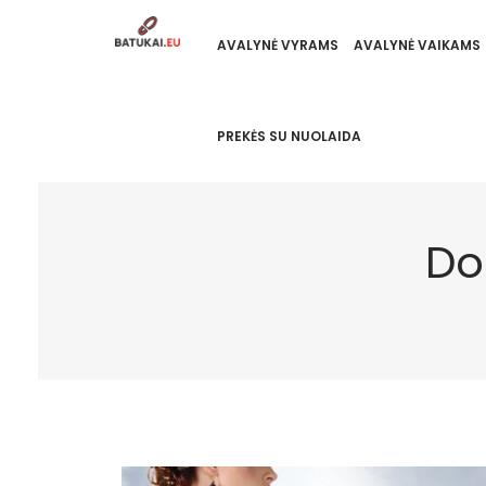
AVALYNĖ VYRAMS
AVALYNĖ VAIKAMS
PREKĖS SU NUOLAIDA
Do