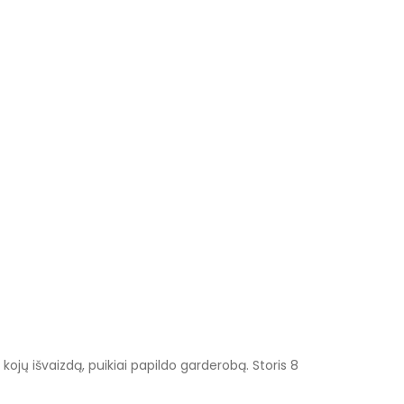
kojų išvaizdą, puikiai papildo garderobą. Storis 8