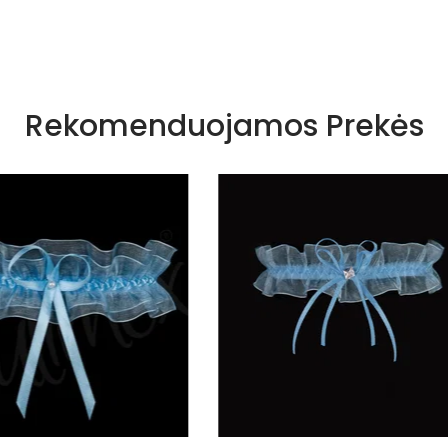
Rekomenduojamos Prekės