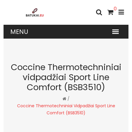
0
Coccine Thermotechniniai
vidpadžiai Sport Line
Comfort (BSB3510)
/
Coccine Thermotechniniai Vidpadžiai Sport Line
Comfort (BSB3510)