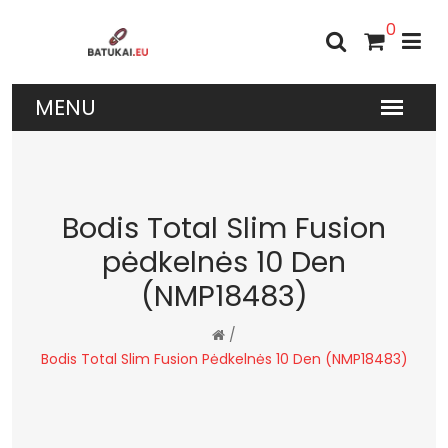
0
Bodis Total Slim Fusion
pėdkelnės 10 Den
(NMP18483)
/
Bodis Total Slim Fusion Pėdkelnės 10 Den (NMP18483)