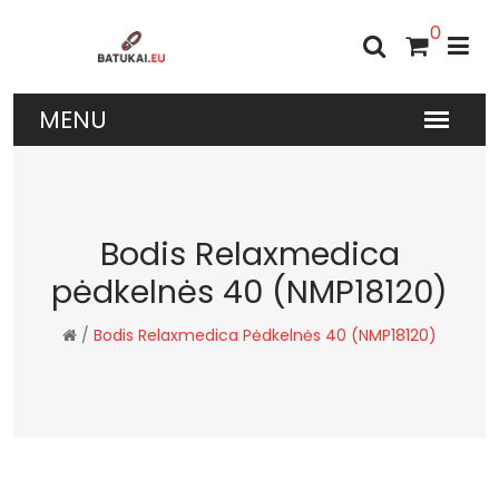
0
Bodis Relaxmedica
pėdkelnės 40 (NMP18120)
/
Bodis Relaxmedica Pėdkelnės 40 (NMP18120)