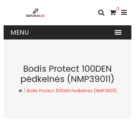
0
Bodis Protect 100DEN
pėdkelnės (NMP39011)
/
Bodis Protect 100DEN Pėdkelnės (NMP39011)