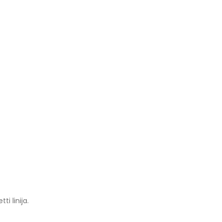
i linija.