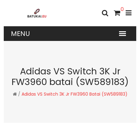
0
Adidas VS Switch 3K Jr
FW3960 batai (SW589183)
/
Adidas VS Switch 3K Jr FW3960 Batai (SW589183)