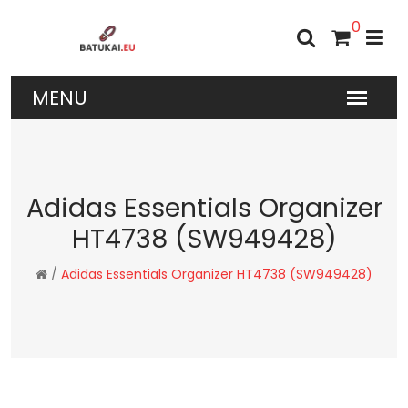
0
Adidas Essentials Organizer
HT4738 (SW949428)
/
Adidas Essentials Organizer HT4738 (SW949428)