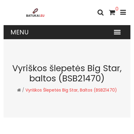
0
Vyriškos šlepetės Big Star,
baltos (BSB21470)
/
Vyriškos Šlepetės Big Star, Baltos (BSB21470)