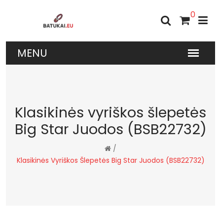
0
Klasikinės vyriškos šlepetės
Big Star Juodos (BSB22732)
/
Klasikinės Vyriškos Šlepetės Big Star Juodos (BSB22732)