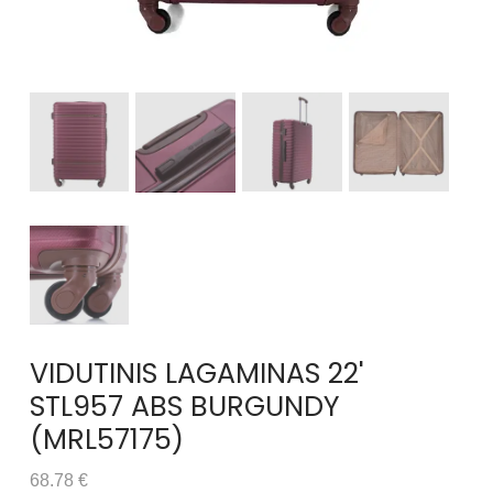
VIDUTINIS LAGAMINAS 22'
STL957 ABS BURGUNDY
(MRL57175)
68.78 €