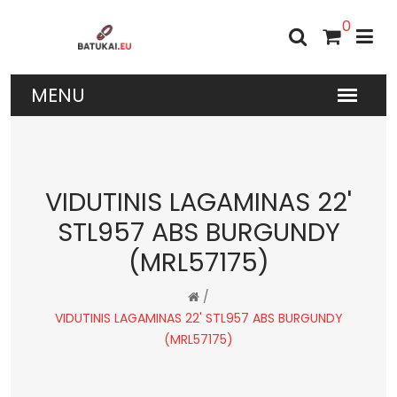
0
VIDUTINIS LAGAMINAS 22'
STL957 ABS BURGUNDY
(MRL57175)
/
VIDUTINIS LAGAMINAS 22' STL957 ABS BURGUNDY
(MRL57175)