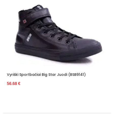
Vyriški Sportbačiai Big Star Juodi (BSB9141)
56.68 €