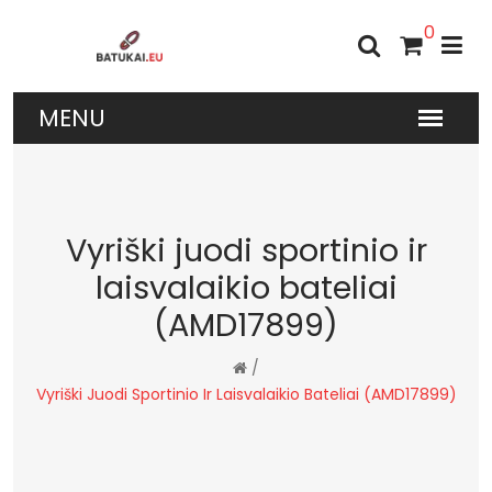
0
Vyriški juodi sportinio ir
laisvalaikio bateliai
(AMD17899)
/
Vyriški Juodi Sportinio Ir Laisvalaikio Bateliai (AMD17899)