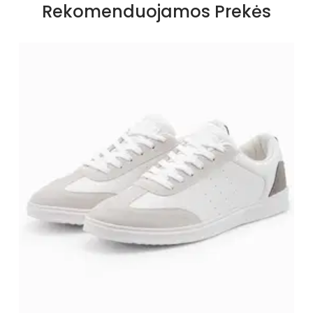
Rekomenduojamos Prekės