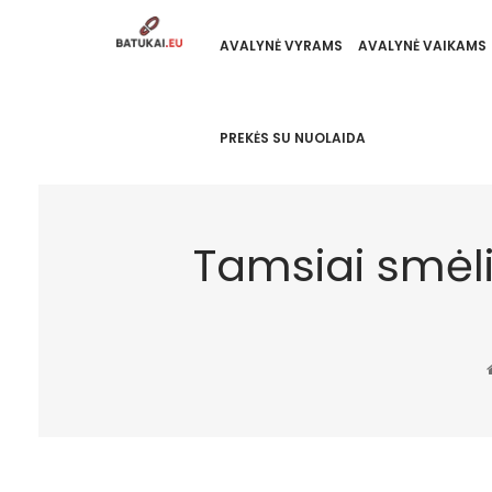
AVALYNĖ VYRAMS
AVALYNĖ VAIKAMS
PREKĖS SU NUOLAIDA
Tamsiai smėli