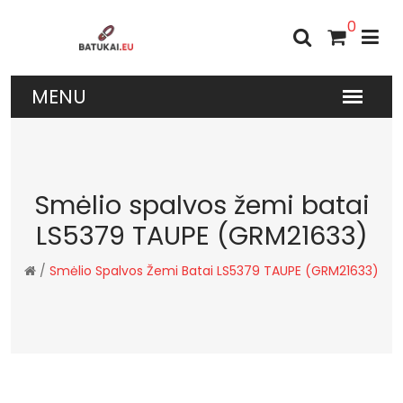
0
Smėlio spalvos žemi batai
LS5379 TAUPE (GRM21633)
/
Smėlio Spalvos Žemi Batai LS5379 TAUPE (GRM21633)