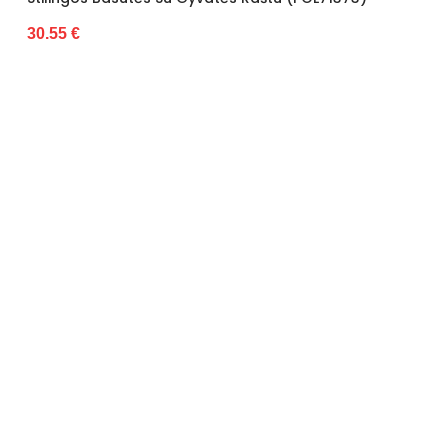
30.55 €