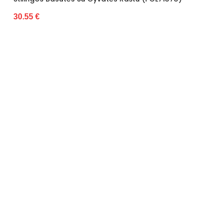
30.55 €