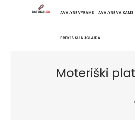
AVALYNĖ VYRAMS
AVALYNĖ VAIKAMS
PREKĖS SU NUOLAIDA
Moteriški pla