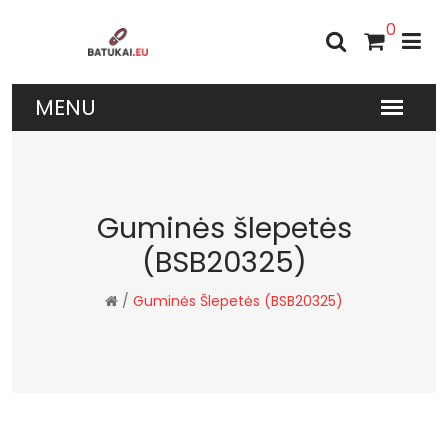
0
Guminės šlepetės
(BSB20325)
/
Guminės Šlepetės (BSB20325)