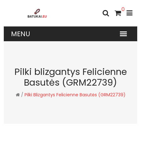
0
Pilki blizgantys Felicienne
Basutės (GRM22739)
/
Pilki Blizgantys Felicienne Basutės (GRM22739)