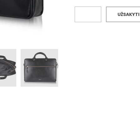
UŽSAKYTI